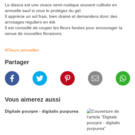
Le diasca est une vivace semi-rustique souvent cultivée en
annuelle sauf si vous le protégez du gel.
Il apprécie un sol frais, bien drainé et demandera donc des
arrosages réguliers en été.
Il est conseillé de couper les fleurs fanées pour encourager la
venue de nouvelles floraisons.
#Fleurs annuelles
Partager
Vous aimerez aussi
Digitale pourpre - digitalis purpurea