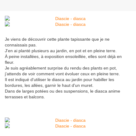
Je viens de découvrir cette plante tapissante que je ne
connaissais pas.
J'en ai planté plusieurs au jardin, en pot et en pleine terre.
À peine installées, à exposition ensoleillée, elles sont déjà en
fleur.
Je suis agréablement surprise du rendu des plants en pot,
j'attends de voir comment vont évoluer ceux en pleine terre.
Il est indiqué d'utiliser le diasca au jardin pour habiller les
bordures, les allées, garnir le haut d'un muret.
Dans de larges potées ou des suspensions, le diasca anime
terrasses et balcons.