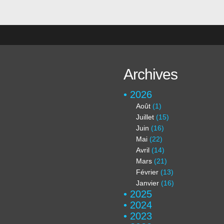
Archives
2026
Août
(1)
Juillet
(15)
Juin
(16)
Mai
(22)
Avril
(14)
Mars
(21)
Février
(13)
Janvier
(16)
2025
2024
2023