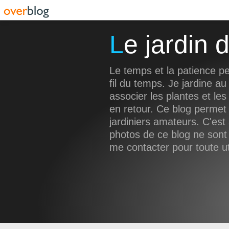
Le jardin
Le temps et la patience pe
fil du temps. Je jardine au
associer les plantes et les
en retour. Ce blog permet 
jardiniers amateurs. C'es
photos de ce blog ne sont 
me contacter pour toute uti