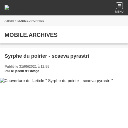
MENU
Accueil
» MOBILE.ARCHIVES
MOBILE.ARCHIVES
Syrphe du poirier - scaeva pyrastri
Publié le 31/05/2021 à 11:55
Par
le jardin d'Edwige