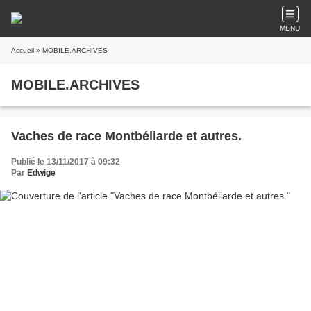
MENU
Accueil
» MOBILE.ARCHIVES
MOBILE.ARCHIVES
Vaches de race Montbéliarde et autres.
Publié le 13/11/2017 à 09:32
Par
Edwige