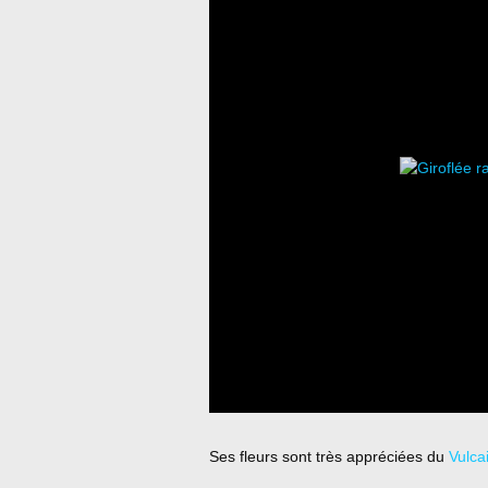
Ses fleurs sont très appréciées du
Vulca