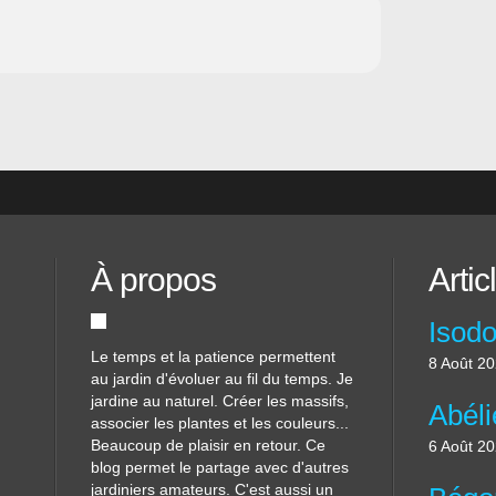
À propos
Artic
Le temps et la patience permettent
8 Août 2
au jardin d'évoluer au fil du temps. Je
jardine au naturel. Créer les massifs,
associer les plantes et les couleurs...
Beaucoup de plaisir en retour. Ce
6 Août 2
blog permet le partage avec d'autres
jardiniers amateurs. C'est aussi un