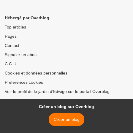
Hébergé par Overblog
Top articles
Pages
Contact
Signaler un abus
C.G.U.
Cookies et données personnelles
Préférences cookies
Voir le profil de le jardin d'Edwige sur le portail Overblog
Créer un blog sur Overblog
Créer un blog