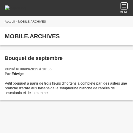
MENU
Accueil
» MOBILE.ARCHIVES
MOBILE.ARCHIVES
Bouquet de septembre
Publié le 08/09/2015 à 10:36
Par
Edwige
Petit bouquet à partir de trois fleurs d'hortensia complété par: des asters une
branche d'arbre aux faisans de la symphorine blanche de l'abélia de
l'escalonia et de la menthe