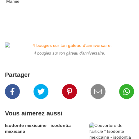
Mamie
4 bougies sur ton gâteau d'anniversaire.
Partager
Vous aimerez aussi
Isodonte mexicaine - isodontia
mexicana