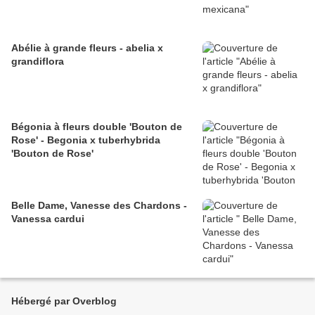
Abélie à grande fleurs - abelia x
grandiflora
Bégonia à fleurs double 'Bouton de
Rose' - Begonia x tuberhybrida
'Bouton de Rose'
Belle Dame, Vanesse des Chardons -
Vanessa cardui
Hébergé par Overblog