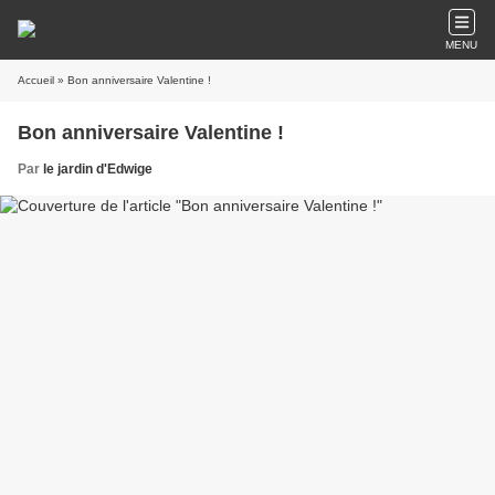
MENU
Accueil
» Bon anniversaire Valentine !
Bon anniversaire Valentine !
Par
le jardin d'Edwige