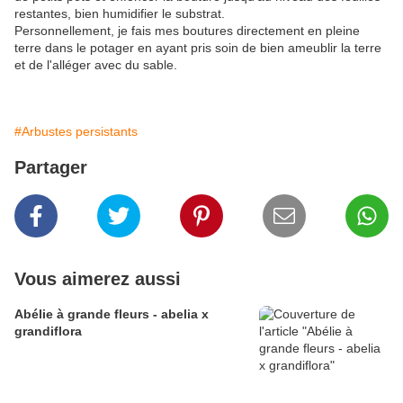
restantes, bien humidifier le substrat.
Personnellement, je fais mes boutures directement en pleine
terre dans le potager en ayant pris soin de bien ameublir la terre
et de l'alléger avec du sable.
#Arbustes persistants
Partager
Vous aimerez aussi
Abélie à grande fleurs - abelia x
grandiflora