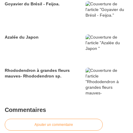
Goyavier du Brésil - Feijoa.
Azalée du Japon
Rhododendron à grandes fleurs
mauves- Rhododendron sp.
Commentaires
Ajouter un commentaire