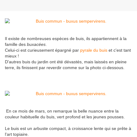
Il existe de nombreuses espèces de buis, ils appartiennent à la
famille des
buxacées
.
Celui-ci est curieusement épargné par
pyrale du buis
et c'est tant
mieux !
D'autres buis du jardin ont été dévastés, mais laissés en pleine
terre, ils finissent par reverdir comme sur la photo ci-dessous.
En ce mois de mars, on remarque la belle nuance entre la
couleur habituelle du buis, vert profond et les jeunes pousses.
Le buis est un arbuste compact, à croissance lente qui se prête à
l'art topiaire.