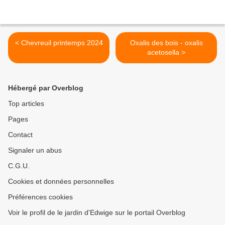
< Chevreuil printemps 2024
Oxalis des bois - oxalis
acetosella >
Hébergé par Overblog
Top articles
Pages
Contact
Signaler un abus
C.G.U.
Cookies et données personnelles
Préférences cookies
Voir le profil de le jardin d'Edwige sur le portail Overblog