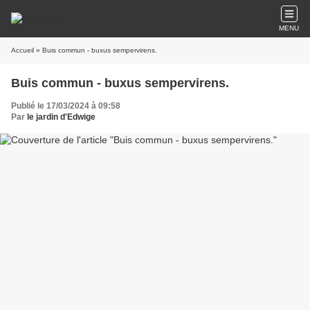
MENU
Accueil
» Buis commun - buxus sempervirens.
Buis commun - buxus sempervirens.
Publié le 17/03/2024 à 09:58
Par
le jardin d'Edwige