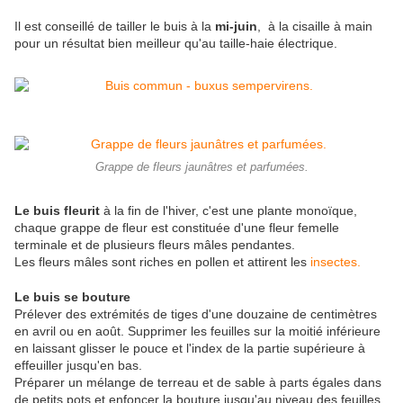
Il est conseillé de tailler le buis à la
mi-juin
, à la cisaille à main
pour un résultat bien meilleur qu'au taille-haie électrique.
Grappe de fleurs jaunâtres et parfumées.
Le buis fleurit
à la fin de l'hiver, c'est une plante monoïque,
chaque grappe de fleur est constituée d'une fleur femelle
terminale et de plusieurs fleurs mâles pendantes.
Les fleurs mâles sont riches en pollen et attirent les
insectes.
Le buis se bouture
Prélever des extrémités de tiges d'une douzaine de centimètres
en avril ou en août. Supprimer les feuilles sur la moitié inférieure
en laissant glisser le pouce et l'index de la partie supérieure à
effeuiller jusqu'en bas.
Préparer un mélange de terreau et de sable à parts égales dans
de petits pots et enfoncer la bouture jusqu'au niveau des feuilles