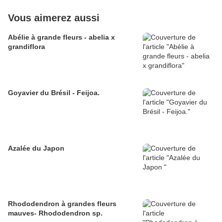
Vous aimerez aussi
Abélie à grande fleurs - abelia x
grandiflora
Goyavier du Brésil - Feijoa.
Azalée du Japon
Rhododendron à grandes fleurs
mauves- Rhododendron sp.