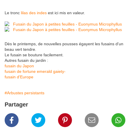
Le tronc
lilas des indes
est ici mis en valeur.
Dès le printemps, de nouvelles pousses égayent les fusains d'un
beau vert tendre.
Le fusain se bouture facilement.
Autres fusain du jardin :
fusain du Japon
fusain de fortune emerald gaiety-
fusain d'Europe
#Arbustes persistants
Partager