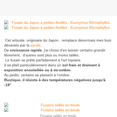
Cet arbuste, originaire du Japon, remplace désormais mes buis
dévastés par la
pyrale
.
De
croissance rapide
, j'ai choisi d'en laisser certains grandir
librement, d'autres sont plus ou moins taillés.
Le fusain se prête parfaitement à l'art topiaire.
Il se plaît particulièrement dans un
sol frais et drainant à
exposition ensoleillée ou à mi-ombre.
Au jardin, certains se plaisent à l'ombre.
Rustique, il résiste à des températures négatives jusqu'à
-19°
.
Fusains taillés en boule.