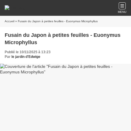
MENU
Accueil
» Fusain du Japon à petites feuilles - Euonymus Microphyllus
Fusain du Japon à petites feuilles - Euonymus
Microphyllus
Publié le 10/11/2025 à 13:23
Par
le jardin d'Edwige