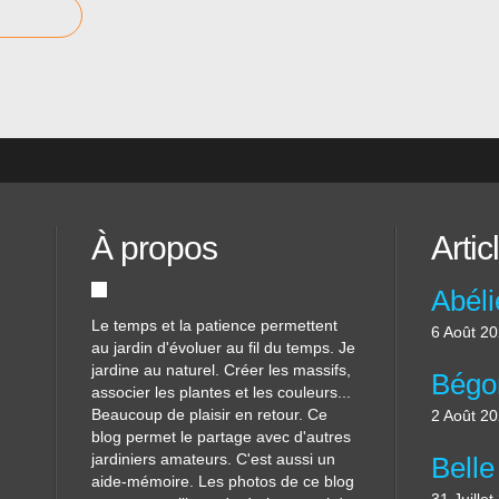
À propos
Artic
Le temps et la patience permettent
6 Août 2
au jardin d'évoluer au fil du temps. Je
jardine au naturel. Créer les massifs,
associer les plantes et les couleurs...
Beaucoup de plaisir en retour. Ce
2 Août 2
blog permet le partage avec d'autres
jardiniers amateurs. C'est aussi un
aide-mémoire. Les photos de ce blog