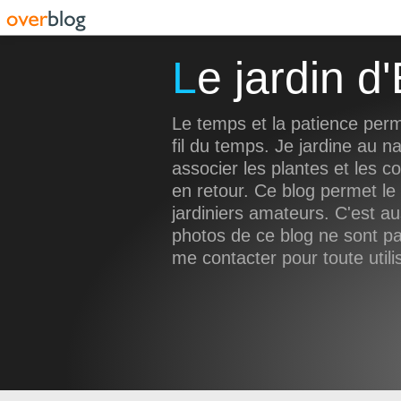
Le jardin 
Le temps et la patience perm
fil du temps. Je jardine au na
associer les plantes et les c
en retour. Ce blog permet le
jardiniers amateurs. C'est a
photos de ce blog ne sont pas
me contacter pour toute utili