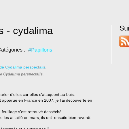
Su
s - cydalima
atégories :
#Papillons
e Cydalima perspectalis.
arler d'elles car elles s'attaquent au buis.
ait apparue en France en 2007, je l'ai découverte en
!
 feuillage s'est retrouvé desséché.
 les ai taillé en mars, ils ont ensuite bien reverdi.