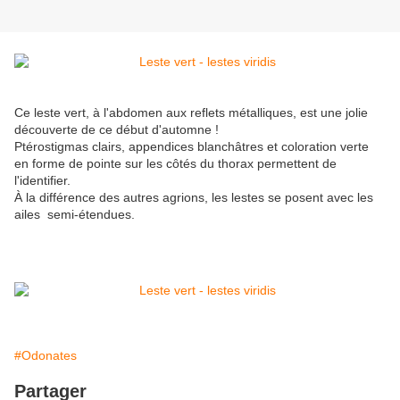
Ce leste vert, à l'abdomen aux reflets métalliques, est une jolie
découverte de ce début d'automne !
Ptérostigmas clairs, appendices blanchâtres et coloration verte
en forme de pointe sur les côtés du thorax permettent de
l'identifier.
À la différence des autres agrions, les lestes se posent avec les
ailes semi-étendues.
#Odonates
Partager