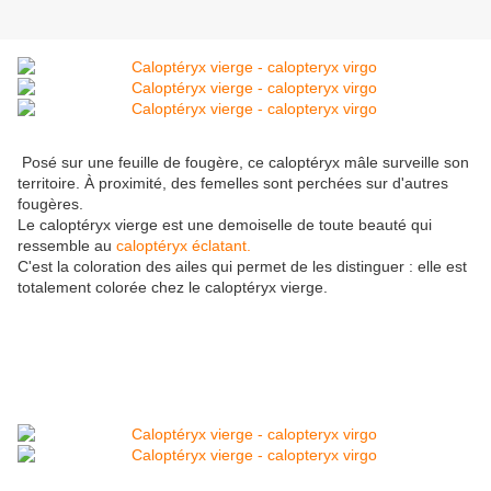
Posé sur une feuille de fougère, ce caloptéryx mâle surveille son
territoire. À proximité, des femelles sont perchées sur d'autres
fougères.
Le caloptéryx vierge est une demoiselle de toute beauté qui
ressemble au
caloptéryx éclatant.
C'est la coloration des ailes qui permet de les distinguer : elle est
totalement colorée chez le caloptéryx vierge.