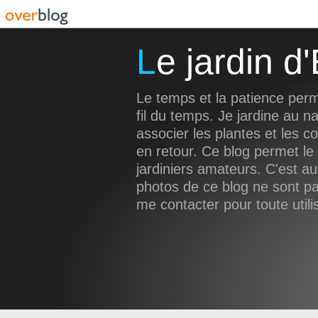
Le jardin 
Le temps et la patience perm
fil du temps. Je jardine au na
associer les plantes et les c
en retour. Ce blog permet le
jardiniers amateurs. C'est a
photos de ce blog ne sont pas
me contacter pour toute utili