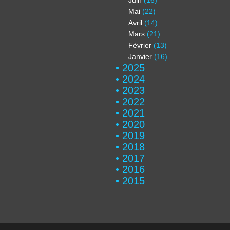
Juin
(16)
Mai
(22)
Avril
(14)
Mars
(21)
Février
(13)
Janvier
(16)
2025
2024
2023
2022
2021
2020
2019
2018
2017
2016
2015