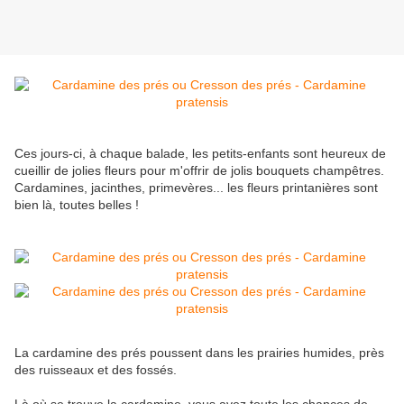
Ces jours-ci, à chaque balade, les petits-enfants sont heureux de
cueillir de jolies fleurs pour m'offrir de jolis bouquets champêtres.
Cardamines, jacinthes, primevères... les fleurs printanières sont
bien là, toutes belles !
La cardamine des prés poussent dans les prairies humides, près
des ruisseaux et des fossés.