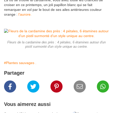
Là où se trouve la cardamine, vous avez toute les chances de
croiser en ce printemps, un joli papillon blanc qui se fait
remarquer en vol par le bout de ses ailes antérieures couleur
orange :
l'aurore.
Fleurs de la cardamine des près : 4 pétales, 6 étamines autour d'un
pistil surmonté d'un style unique au centre.
#Plantes sauvages .
Partager
Vous aimerez aussi