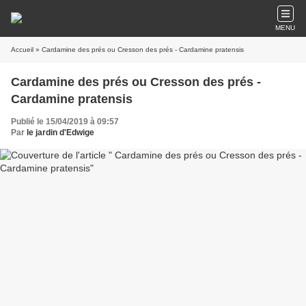
MENU
Accueil
» Cardamine des prés ou Cresson des prés - Cardamine pratensis
Cardamine des prés ou Cresson des prés -
Cardamine pratensis
Publié le 15/04/2019 à 09:57
Par
le jardin d'Edwige