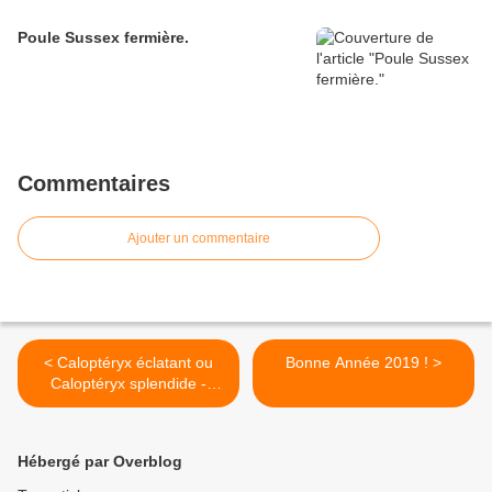
Poule Sussex fermière.
Commentaires
Ajouter un commentaire
< Caloptéryx éclatant ou
Bonne Année 2019 ! >
Caloptéryx splendide -
Calopteryx splendens
Hébergé par Overblog