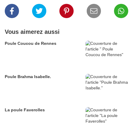
Vous aimerez aussi
Poule Coucou de Rennes
Poule Brahma Isabelle.
La poule Faverolles