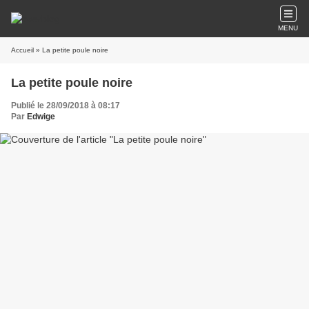
MENU
Accueil
» La petite poule noire
La petite poule noire
Publié le 28/09/2018 à 08:17
Par
Edwige