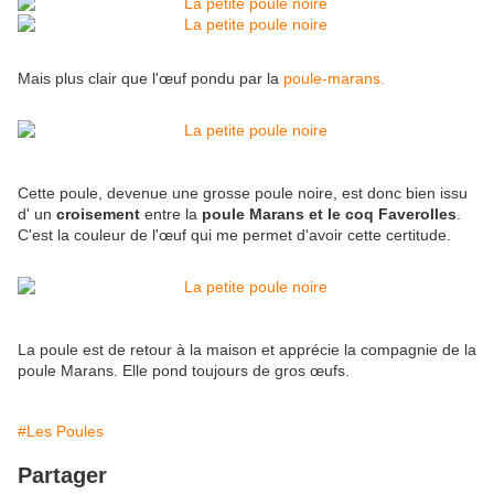
Mais plus clair que l'œuf pondu par la
poule-marans.
Cette poule, devenue une grosse poule noire, est donc bien issu
d' un
croisement
entre la
poule Marans et le coq Faverolles
.
C'est la couleur de l'œuf qui me permet d'avoir cette certitude.
La poule est de retour à la maison et apprécie la compagnie de la
poule Marans. Elle pond toujours de gros œufs.
#Les Poules
Partager