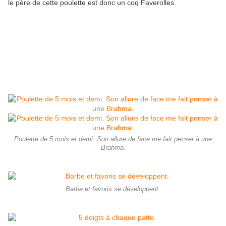
le père de cette poulette est donc un coq Faverolles.
Poulette de 5 mois et demi. Son allure de face me fait penser à une
Brahma.
Barbe et favoris se développent.