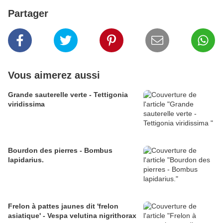
Partager
Vous aimerez aussi
Grande sauterelle verte - Tettigonia
viridissima
Bourdon des pierres - Bombus
lapidarius.
Frelon à pattes jaunes dit 'frelon
asiatique' - Vespa velutina nigrithorax