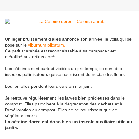
Un léger bruissement d'ailes annonce son arrivée, le voilà qui se
pose sur le
viburnum plicatum.
Ce petit scarabée est reconnaissable à sa carapace vert
métallisé aux reflets dorés.
Les cétoines sont surtout visibles au printemps, ce sont des
insectes pollinisateurs qui se nourrissent du nectar des fleurs.
Les femelles pondent leurs oufs en mai-juin.
Je retrouve régulièrement les larves bien précieuses dans le
compost. Elles participent à la dégradation des déchets et à
l'amélioration du compost. Elles ne se nourrissent que de
végétaux morts.
La cétoine dorée est donc bien un insecte auxiliaire utile au
jardin.