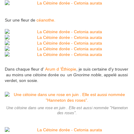
Sur une fleur de
céanothe.
Dans chaque fleur d'
Arum d 'Éthiopie
, je suis certaine d'y trouver
au moins une cétoine dorée ou un
Gnorime noble
, appelé aussi
verdet, son sosie.
Une cétoine dans une rose en juin . Elle est aussi nommée "Hanneton
des roses".