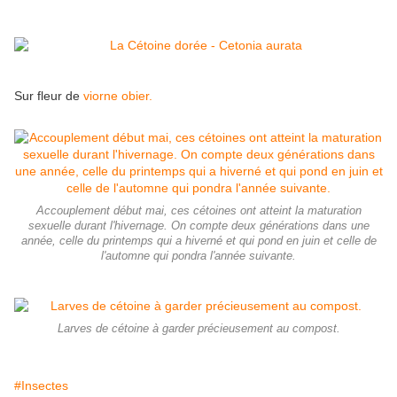
Sur fleur de
viorne obier.
Accouplement début mai, ces cétoines ont atteint la maturation
sexuelle durant l'hivernage. On compte deux générations dans une
année, celle du printemps qui a hiverné et qui pond en juin et celle de
l'automne qui pondra l'année suivante.
Larves de cétoine à garder précieusement au compost.
#Insectes