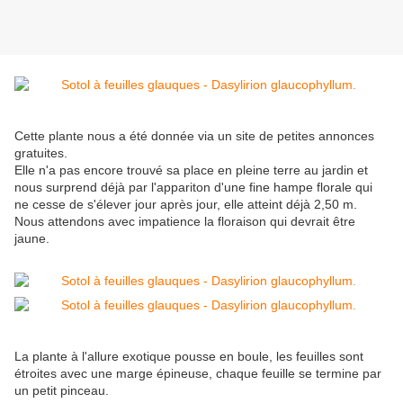
Cette plante nous a été donnée via un site de petites annonces
gratuites.
Elle n'a pas encore trouvé sa place en pleine terre au jardin et
nous surprend déjà par l'appariton d'une fine hampe florale qui
ne cesse de s'élever jour après jour, elle atteint déjà 2,50 m.
Nous attendons avec impatience la floraison qui devrait être
jaune.
La plante à l'allure exotique pousse en boule, les feuilles sont
étroites avec une marge épineuse, chaque feuille se termine par
un petit pinceau.