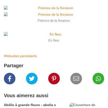
Prémice de la floraison.
En fleur.
#Arbustes persistants
Partager
Vous aimerez aussi
Abélie à grande fleurs - abelia x