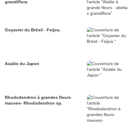
grandiflora
Goyavier du Brésil - Feijoa.
Azalée du Japon
Rhododendron à grandes fleurs
mauves- Rhododendron sp.