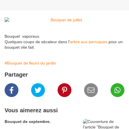
Bouquet vaporeux.
Quelques coups de sécateur dans l'
arbre aux perruques
pour un
bouquet vite fait.
#Bouquet de fleurs du jardin
Partager
Vous aimerez aussi
Bouquet de septembre.