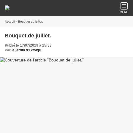
MENU
Accueil
» Bouquet de juillet.
Bouquet de juillet.
Publié le 17/07/2019 à 15:38
Par
le jardin d'Edwige