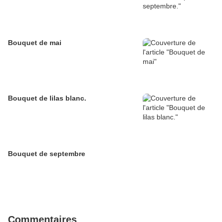
Bouquet de mai
Bouquet de lilas blanc.
Bouquet de septembre
Commentaires