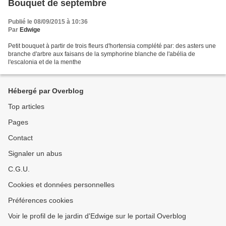
Bouquet de septembre
Publié le 08/09/2015 à 10:36
Par
Edwige
Petit bouquet à partir de trois fleurs d'hortensia complété par: des asters une
branche d'arbre aux faisans de la symphorine blanche de l'abélia de
l'escalonia et de la menthe
Hébergé par Overblog
Top articles
Pages
Contact
Signaler un abus
C.G.U.
Cookies et données personnelles
Préférences cookies
Voir le profil de le jardin d'Edwige sur le portail Overblog