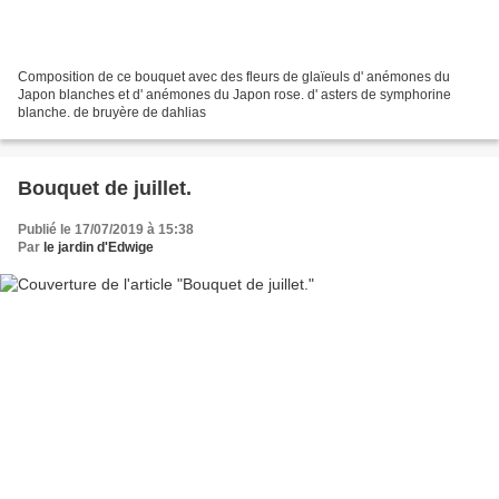
Composition de ce bouquet avec des fleurs de glaïeuls d' anémones du
Japon blanches et d' anémones du Japon rose. d' asters de symphorine
blanche. de bruyère de dahlias
Bouquet de juillet.
Publié le 17/07/2019 à 15:38
Par
le jardin d'Edwige