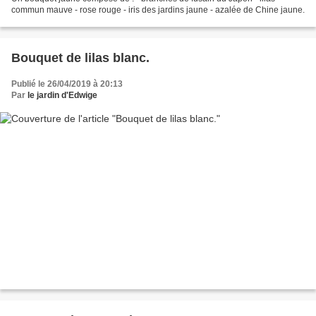
commun mauve - rose rouge - iris des jardins jaune - azalée de Chine jaune.
Bouquet de lilas blanc.
Publié le 26/04/2019 à 20:13
Par
le jardin d'Edwige