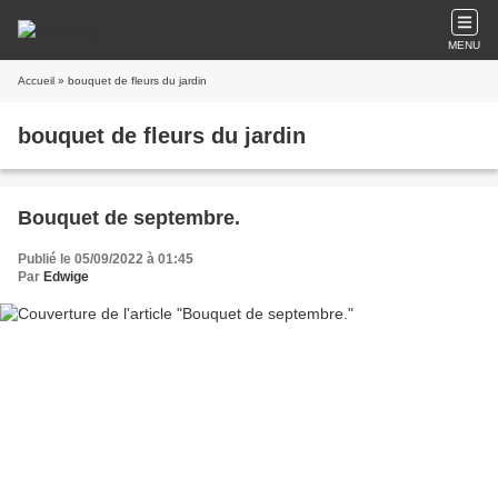
MENU
Accueil
» bouquet de fleurs du jardin
bouquet de fleurs du jardin
Bouquet de septembre.
Publié le 05/09/2022 à 01:45
Par
Edwige