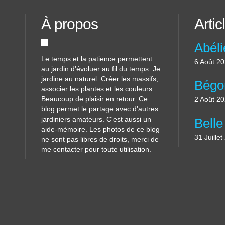
À propos
Artic
Le temps et la patience permettent
6 Août 2
au jardin d'évoluer au fil du temps. Je
jardine au naturel. Créer les massifs,
associer les plantes et les couleurs...
Beaucoup de plaisir en retour. Ce
2 Août 2
blog permet le partage avec d'autres
jardiniers amateurs. C'est aussi un
aide-mémoire. Les photos de ce blog
31 Juille
ne sont pas libres de droits, merci de
me contacter pour toute utilisation.