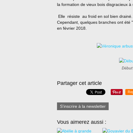
la formation de vieux bois disgracieux à
Elle résiste au froid en sol bien drainé.
Cependant, quelques branches ont été "g
en février 2018.
Début 
Partager cet article
Re
S'inscrire à la newsletter
Vous aimerez aussi :