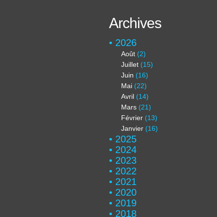
Archives
2026
Août
(2)
Juillet
(15)
Juin
(16)
Mai
(22)
Avril
(14)
Mars
(21)
Février
(13)
Janvier
(16)
2025
2024
2023
2022
2021
2020
2019
2018