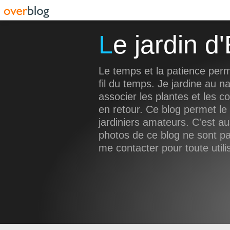
Le jardin 
Le temps et la patience perm
fil du temps. Je jardine au na
associer les plantes et les c
en retour. Ce blog permet le
jardiniers amateurs. C'est a
photos de ce blog ne sont pas
me contacter pour toute utili