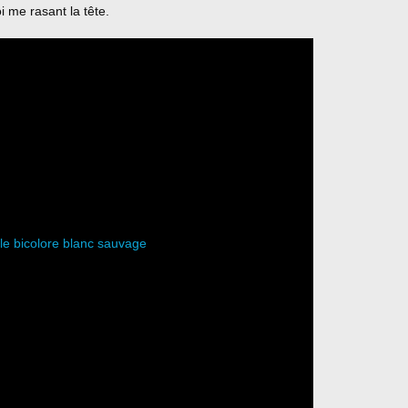
i me rasant la tête.