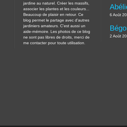
jardine au naturel. Créer les massifs,
associer les plantes et les couleurs...
Beaucoup de plaisir en retour. Ce
6 Août 2
blog permet le partage avec d'autres
jardiniers amateurs. C'est aussi un
aide-mémoire. Les photos de ce blog
2 Août 2
ne sont pas libres de droits, merci de
me contacter pour toute utilisation.