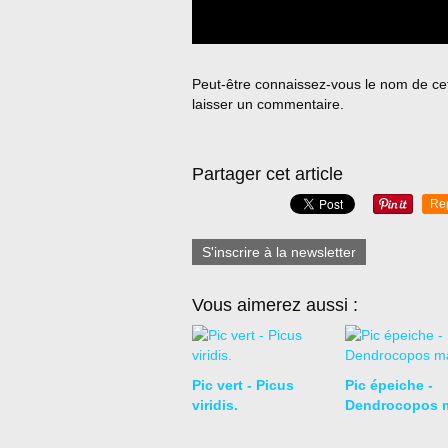
Peut-être connaissez-vous le nom de cett
laisser un commentaire.
Partager cet article
Re
S'inscrire à la newsletter
Vous aimerez aussi :
Pic vert - Picus
Pic épeiche -
viridis.
Dendrocopos m