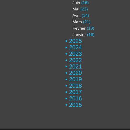
Juin
(16)
Mai
(22)
Avril
(14)
Mars
(21)
Février
(13)
Janvier
(16)
2025
2024
2023
2022
2021
2020
2019
2018
2017
2016
2015