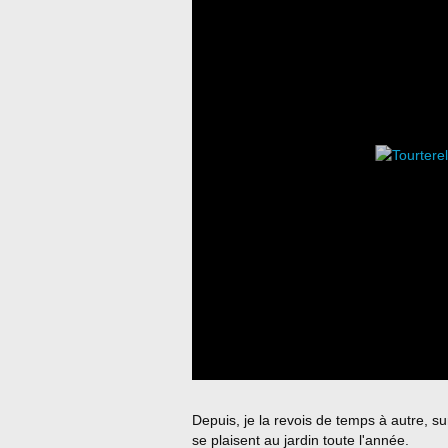
Depuis, je la revois de temps à autre, 
se plaisent au jardin toute l'année.