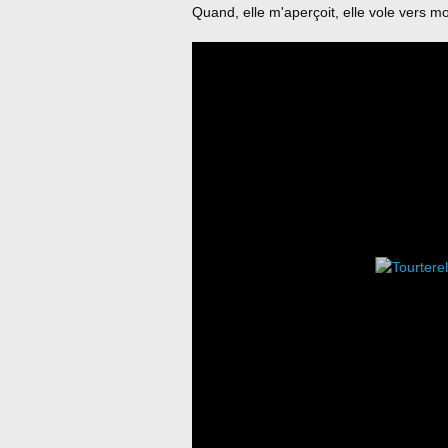
Quand, elle m'aperçoit, elle vole vers mo