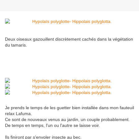
Deux oiseaux gazouillent discrètement cachés dans la végétation
du tamaris.
Je prends le temps de les guetter bien installée dans mon fauteuil
relax Lafuma.
Ce sont de nouveaux venus au jardin, un couple probablement.
De temps en temps, l'un ou l'autre se laisse voir.
Ils finiront par s'envoler insecte au bec.