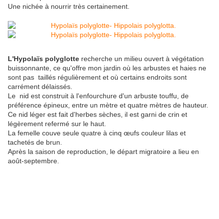
Une nichée à nourrir très certainement.
L'Hypolaïs polyglotte
recherche un milieu ouvert à végétation
buissonnante, ce qu'offre mon jardin où les arbustes et haies ne
sont pas taillés régulièrement et où certains endroits sont
carrément délaissés.
Le nid est construit à l'enfourchure d'un arbuste touffu, de
préférence épineux, entre un mètre et quatre mètres de hauteur.
Ce nid léger est fait d'herbes sèches, il est garni de crin et
légèrement refermé sur le haut.
La femelle couve seule quatre à cinq œufs couleur lilas et
tachetés de brun.
Après la saison de reproduction, le départ migratoire a lieu en
août-septembre.