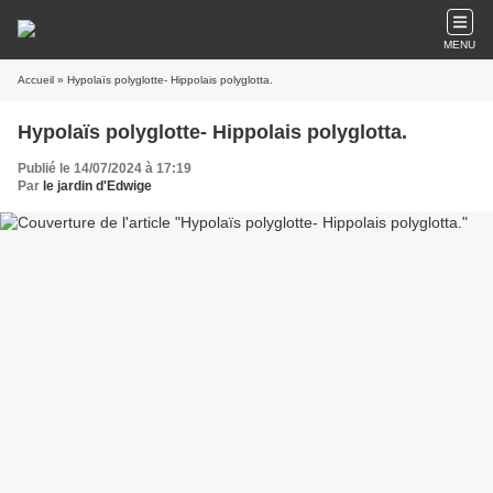
MENU
Accueil
» Hypolaïs polyglotte- Hippolais polyglotta.
Hypolaïs polyglotte- Hippolais polyglotta.
Publié le 14/07/2024 à 17:19
Par
le jardin d'Edwige