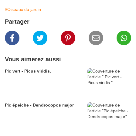
#Oiseaux du jardin
Partager
Vous aimerez aussi
Pic vert - Picus viridis.
Pic épeiche - Dendrocopos major