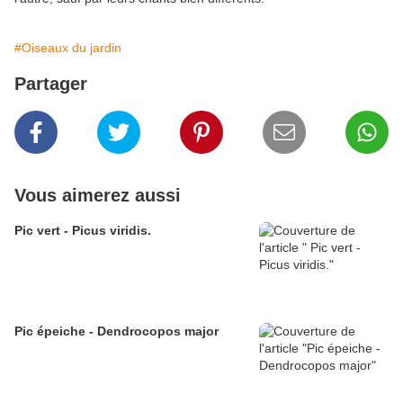
#Oiseaux du jardin
Partager
Vous aimerez aussi
Pic vert - Picus viridis.
Pic épeiche - Dendrocopos major