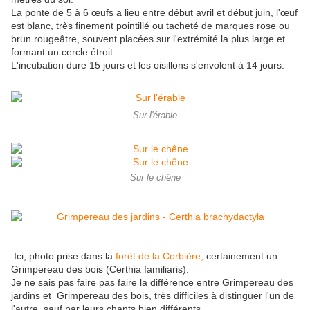
La ponte de 5 à 6 œufs a lieu entre début avril et début juin, l'œuf
est blanc, très finement pointillé ou tacheté de marques rose ou
brun rougeâtre, souvent placées sur l'extrémité la plus large et
formant un cercle étroit.
L'incubation dure 15 jours et les oisillons s'envolent à 14 jours.
Sur l'érable
Sur le chêne
Ici, photo prise dans la
forêt de la Corbière,
certainement un
Grimpereau des bois (Certhia familiaris).
Je ne sais pas faire pas faire la différence entre Grimpereau des
jardins et Grimpereau des bois, très difficiles à distinguer l'un de
l'autre, sauf par leurs chants bien différents.