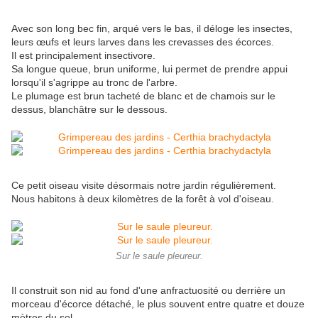
Avec son long bec fin, arqué vers le bas, il déloge les insectes,
leurs œufs et leurs larves dans les crevasses des écorces.
Il est principalement insectivore.
Sa longue queue, brun uniforme, lui permet de prendre appui
lorsqu'il s'agrippe au tronc de l'arbre.
Le plumage est brun tacheté de blanc et de chamois sur le
dessus, blanchâtre sur le dessous.
Ce petit oiseau visite désormais notre jardin régulièrement.
Nous habitons à deux kilomètres de la forêt à vol d'oiseau.
Sur le saule pleureur.
Il construit son nid au fond d'une anfractuosité ou derrière un
morceau d'écorce détaché, le plus souvent entre quatre et douze
mètres du sol.