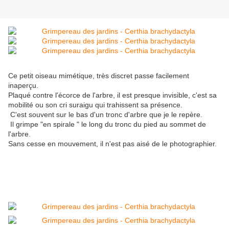
Ce petit oiseau mimétique, très discret passe facilement
inaperçu.
Plaqué contre l'écorce de l'arbre, il est presque invisible, c'est sa
mobilité ou son cri suraigu qui trahissent sa présence.
C'est souvent sur le bas d'un tronc d'arbre que je le repère.
Il grimpe "en spirale " le long du tronc du pied au sommet de
l'arbre.
Sans cesse en mouvement, il n'est pas aisé de le photographier.