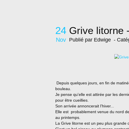
24
Grive litorne 
Nov
Publié par Edwige
- Caté
Depuis quelques jours, en fin de matinée,
bouleau.
Je pense qu'elle est attirée par les de
pour être cueillies.
Son arrivée annoncerait l'hiver...
Elle est probablement venue du nord de 
au printemps.
La Grive litorne est un peu plus grande 