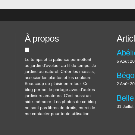
À propos
Artic
Le temps et la patience permettent
6 Août 2
au jardin d'évoluer au fil du temps. Je
jardine au naturel. Créer les massifs,
associer les plantes et les couleurs...
Beaucoup de plaisir en retour. Ce
2 Août 2
blog permet le partage avec d'autres
jardiniers amateurs. C'est aussi un
aide-mémoire. Les photos de ce blog
31 Juille
ne sont pas libres de droits, merci de
me contacter pour toute utilisation.