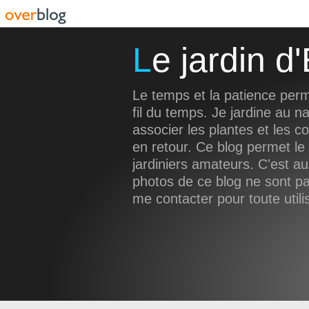
Le jardin 
Le temps et la patience perm
fil du temps. Je jardine au na
associer les plantes et les c
en retour. Ce blog permet le
jardiniers amateurs. C'est a
photos de ce blog ne sont pas
me contacter pour toute utili