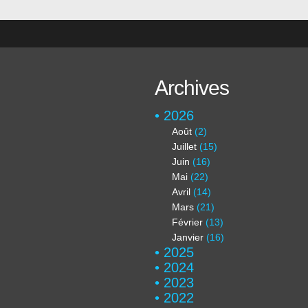
Archives
2026
Août
(2)
Juillet
(15)
Juin
(16)
Mai
(22)
Avril
(14)
Mars
(21)
Février
(13)
Janvier
(16)
2025
2024
2023
2022