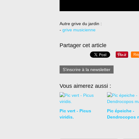
Autre grive du jardin :
-
grive musicienne
Partager cet article
Re
S'inscrire à la newsletter
Vous aimerez aussi :
Pic vert - Picus
Pic épeiche -
viridis.
Dendrocopos m