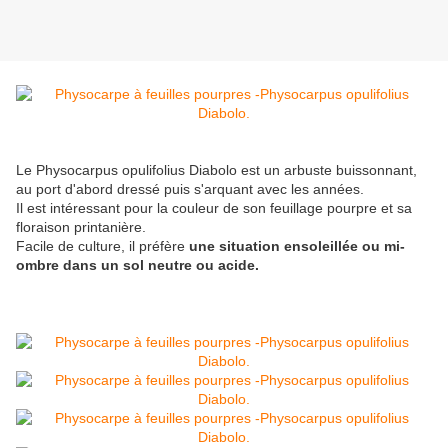
Le Physocarpus opulifolius Diabolo est un arbuste buissonnant,
au port d'abord dressé puis s'arquant avec les années.
Il est intéressant pour la couleur de son feuillage pourpre et sa
floraison printanière.
Facile de culture, il préfère
une situation ensoleillée ou mi-
ombre dans un sol neutre ou acide.