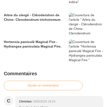
Arbre du clergé - Clérodendron de
Chine- Clerodendrum trichotomum
Hortensia paniculé Magical Fire -
Hydrangea paniculata Magical Fire.
Commentaires
Ajouter un commentaire
C
Christian
19/05/2025 18:24