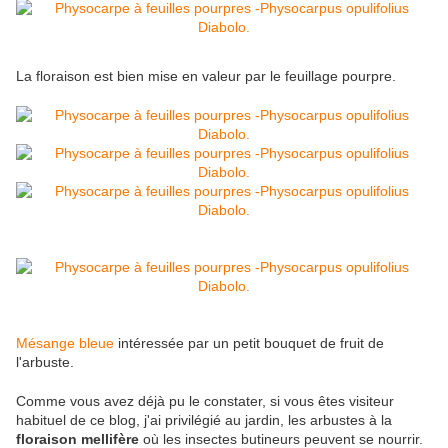
La floraison est bien mise en valeur par le feuillage pourpre.
Mésange bleue
intéressée par un petit bouquet de fruit de
l'arbuste.
Comme vous avez déjà pu le constater, si vous êtes visiteur
habituel de ce blog, j'ai privilégié au jardin, les arbustes à la
floraison mellifère
où les insectes butineurs peuvent se nourrir.