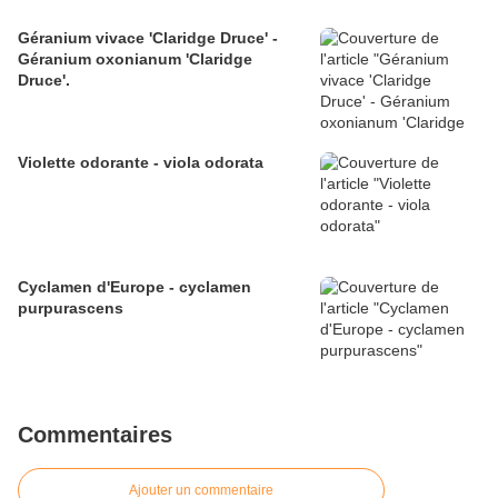
Géranium vivace 'Claridge Druce' -
Géranium oxonianum 'Claridge
Druce'.
Violette odorante - viola odorata
Cyclamen d'Europe - cyclamen
purpurascens
Commentaires
Ajouter un commentaire