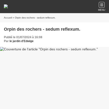
MENU
Accueil
» Orpin des rochers - sedum reflexum.
Orpin des rochers - sedum reflexum.
Publié le 01/07/2024 à 16:08
Par
le jardin d'Edwige