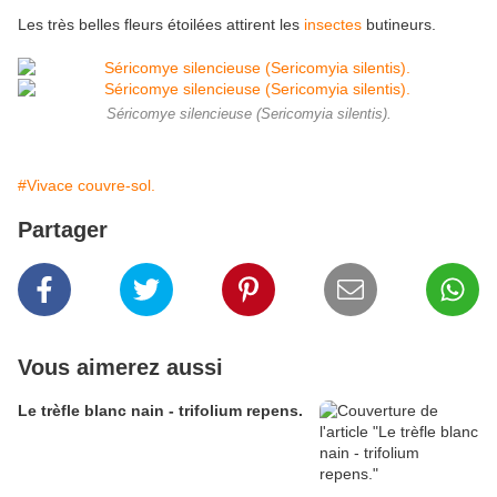
Les très belles fleurs étoilées attirent les
insectes
butineurs.
Séricomye silencieuse (Sericomyia silentis).
#Vivace couvre-sol.
Partager
Vous aimerez aussi
Le trèfle blanc nain - trifolium repens.