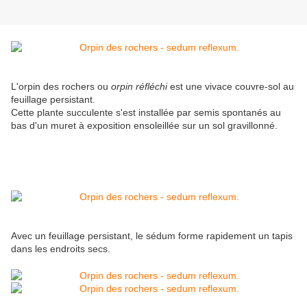
L'orpin des rochers ou
orpin réfléchi
est une vivace couvre-sol au
feuillage persistant.
Cette plante succulente s'est installée par semis spontanés au
bas d'un muret à exposition ensoleillée sur un sol gravillonné.
Avec un feuillage persistant, le sédum forme rapidement un tapis
dans les endroits secs.