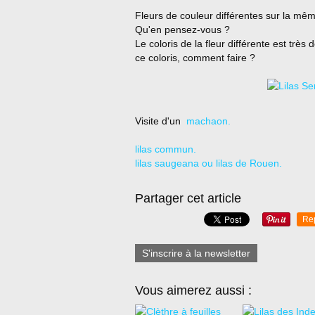
Fleurs de couleur différentes sur la mêm
Qu'en pensez-vous ?
Le coloris de la fleur différente est très 
ce coloris, comment faire ?
Visite d'un
machaon.
lilas commun.
lilas saugeana ou lilas de Rouen.
Partager cet article
Re
S'inscrire à la newsletter
Vous aimerez aussi :