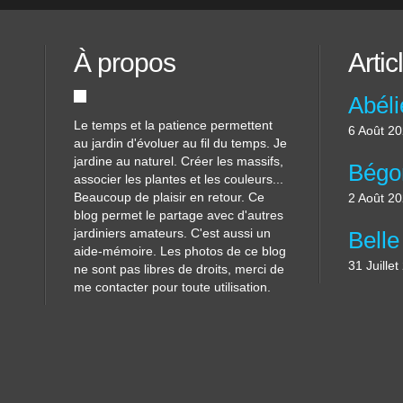
À propos
Artic
Le temps et la patience permettent
6 Août 2
au jardin d'évoluer au fil du temps. Je
jardine au naturel. Créer les massifs,
associer les plantes et les couleurs...
Beaucoup de plaisir en retour. Ce
2 Août 2
blog permet le partage avec d'autres
jardiniers amateurs. C'est aussi un
aide-mémoire. Les photos de ce blog
31 Juille
ne sont pas libres de droits, merci de
me contacter pour toute utilisation.