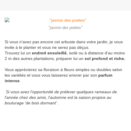
"jasmin des poètes"
Si vous n'avez pas encore cet arbuste dans votre jardin, je vous
invite à le planter et vous ne serez pas déçus.
Trouvez lui un
endroit ensoleillé
, isolé ou à distance d'au moins
2 m des autres plantations, préparer lui un
sol profond et riche.
Vous apprécierez sa floraison à fleurs simples ou doubles selon
les variétés et vous vous laisserez enivrer par son
parfum
intense
.
Si vous avez l'opportunité de prélever quelques rameaux de
l'année chez des amis, l'automne est la saison propice au
bouturage 'de bois dormant' .