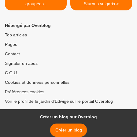
groupées .
Sturnus vulgaris >
Hébergé par Overblog
Top articles
Pages
Contact
Signaler un abus
C.G.U.
Cookies et données personnelles
Préférences cookies
Voir le profil de le jardin d'Edwige sur le portail Overblog
Créer un blog sur Overblog
Créer un blog