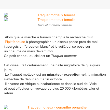
Traquet motteux femelle.
Alors que je marche à travers champ à la recherche d'un
Pipit farlouse
à photographier, un oiseau passe près de moi,
j'aperçois un "croupion blanc" et le voilà qui se pose sur
un chaume de maïs devant moi.
Ce petit cadeau du ciel est un
Traquet motteux
!
Cet oiseau fait certainement une halte migratoire de quelques
jours.
Le Traquet motteux est un
migrateur exceptionnel
, la migration
s'effectue de début août à fin octobre.
Il hiverne en Afrique subsaharienne et dans le sud de l'Asie
et peut effectuer un voyage de plus 20 000 kilomètres aller et
retour.