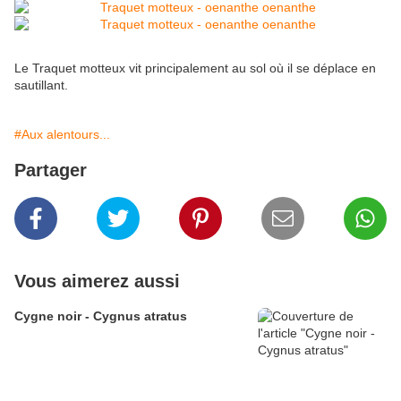
Le Traquet motteux vit principalement au sol où il se déplace en
sautillant.
#Aux alentours...
Partager
Vous aimerez aussi
Cygne noir - Cygnus atratus