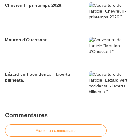
Chevreuil - printemps 2026.
Mouton d'Ouessant.
Lézard vert occidental - lacerta
bilineata.
Commentaires
Ajouter un commentaire