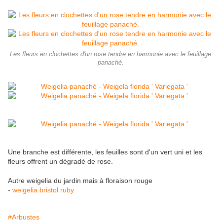
Les fleurs en clochettes d'un rose tendre en harmonie avec le feuillage
panaché.
Une branche est différente, les feuilles sont d'un vert uni et les
fleurs offrent un dégradé de rose.
Autre weigelia du jardin mais à floraison rouge
-
weigelia bristol ruby
#Arbustes