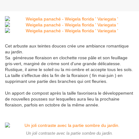
Cet arbuste aux teintes douces crée une ambiance romantique
au jardin.
Sa généreuse floraison en clochette rose pâle et son feuillage
gris-vert, marginé de crème sont d'une grande délicatesse.
Rustique, il aime le soleil ou la mi-ombre et accepte tous les sols.
La taille s'effectue dès la fin de la floraison ( fin mai-juin ) en
supprimant une partie des branches qui ont fleuries.
Un apport de compost après la taille favorisera le développement
de nouvelles pousses sur lesquelles aura lieu la prochaine
floraison, parfois en octobre de la même année.
Un joli contraste avec la partie sombre du jardin.