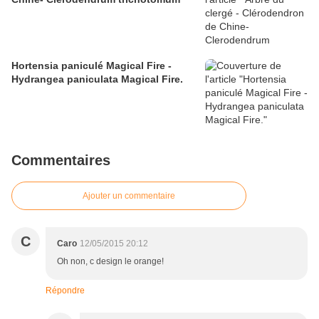
Hortensia paniculé Magical Fire -
Hydrangea paniculata Magical Fire.
Commentaires
Ajouter un commentaire
C
Caro
12/05/2015 20:12
Oh non, c design le orange!
Répondre