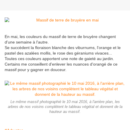
En mai, les couleurs du massif de terre de bruyère changent
d'une semaine à l'autre.
Se succèdent la floraison blanche des viburnums, l'orange et le
pastel des azalées mollis, le rose des géraniums vivaces...
Toutes ces couleurs apportent une note de gaieté au jardin.
Certains me conseillent d'enlever les nuances d'orangé de ce
massif pour y gagner en douceur.
Le même massif photographié le 10 mai 2016, à l'arrière plan, les
arbres de nos voisins complètent le tableau végétal et donnent de la
hauteur au massif.