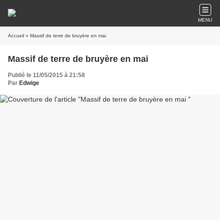
MENU
Accueil
» Massif de terre de bruyère en mai
Massif de terre de bruyère en mai
Publié le 11/05/2015 à 21:58
Par
Edwige