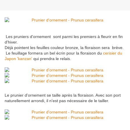
Les pruniers d'ornement sont parmi les premiers à fleurir en fin
d'hiver.
Déjà pointent les feuilles couleur bronze, la floraison sera brève.
Le feuillage formera un bel écrin pour la floraison du
cerisier du
Japon 'kanzan'
qui prendra le relais.
Le prunier d'ornement se taille après la floraison. Avec son port
naturellement arrondi, il n'est pas nécessaire de le tailler.