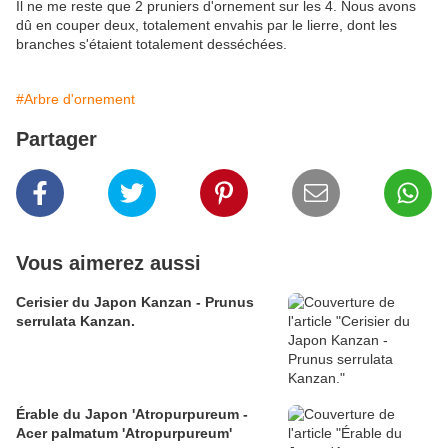
Il ne me reste que 2 pruniers d'ornement sur les 4. Nous avons
dû en couper deux, totalement envahis par le lierre, dont les
branches s'étaient totalement desséchées.
#Arbre d'ornement
Partager
Vous aimerez aussi
Cerisier du Japon Kanzan - Prunus
serrulata Kanzan.
Érable du Japon 'Atropurpureum -
Acer palmatum 'Atropurpureum'