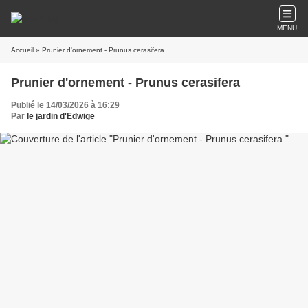
MENU
Accueil
» Prunier d'ornement - Prunus cerasifera
Prunier d'ornement - Prunus cerasifera
Publié le 14/03/2026 à 16:29
Par
le jardin d'Edwige