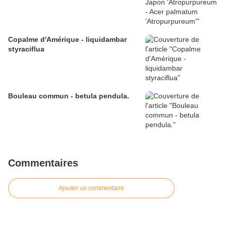
Copalme d'Amérique - liquidambar
styraciflua
Bouleau commun - betula pendula.
Commentaires
Ajouter un commentaire