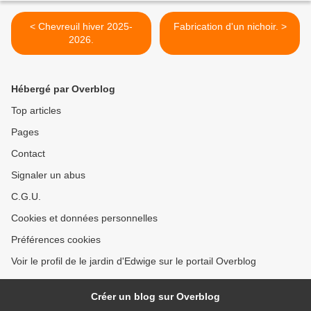
< Chevreuil hiver 2025-
Fabrication d'un nichoir. >
2026.
Hébergé par Overblog
Top articles
Pages
Contact
Signaler un abus
C.G.U.
Cookies et données personnelles
Préférences cookies
Voir le profil de le jardin d'Edwige sur le portail Overblog
Créer un blog sur Overblog